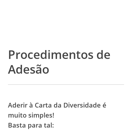
Procedimentos de
Adesão
Aderir à Carta da Diversidade é
muito simples!
Basta para tal: