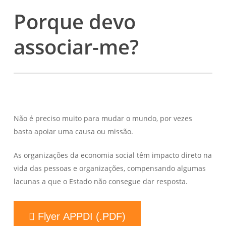
Porque devo
associar-me?
Não é preciso muito para mudar o mundo, por vezes
basta apoiar uma causa ou missão.
As organizações da economia social têm impacto direto na
vida das pessoas e organizações, compensando algumas
lacunas a que o Estado não consegue dar resposta.
Flyer APPDI (.PDF)