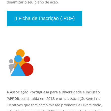
dinamizar o seu plano de ação.
Ficha de Inscrição (.PDF)
A
Associação Portuguesa para a Diversidade e Inclusão
(APPDI)
, constituída em 2018, é uma associação sem fins
lucrativos que tem como missão promover a Diversidade,