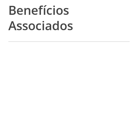
Benefícios
Associados