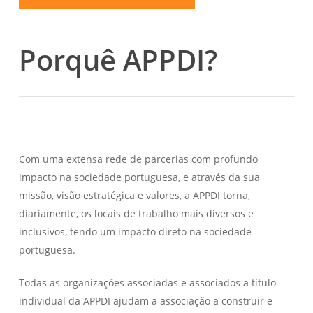
Porquê APPDI?
Com uma extensa rede de parcerias com profundo
impacto na sociedade portuguesa, e através da sua
missão, visão estratégica e valores, a APPDI torna,
diariamente, os locais de trabalho mais diversos e
inclusivos, tendo um impacto direto na sociedade
portuguesa.
Todas as organizações associadas e associados a título
individual da APPDI ajudam a associação a construir e