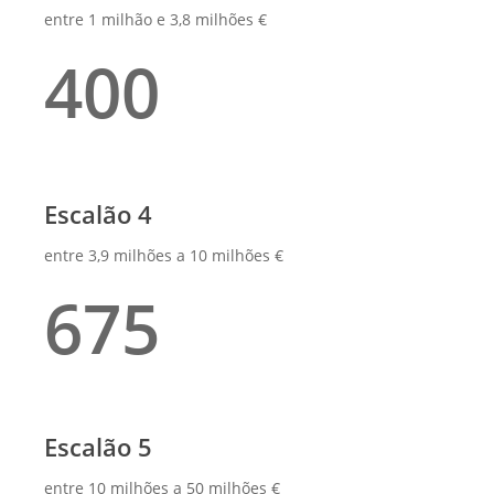
entre 1 milhão e 3,8 milhões €
400
Escalão 4
entre 3,9 milhões a 10 milhões €
675
Escalão 5
entre 10 milhões a 50 milhões €