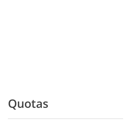
Quotas