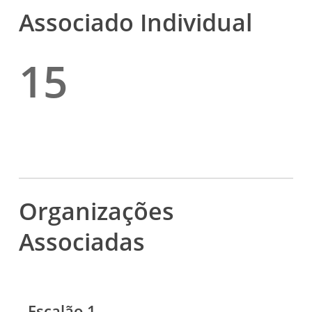
Associado Individual
15
Organizações
Associadas
Escalão 1