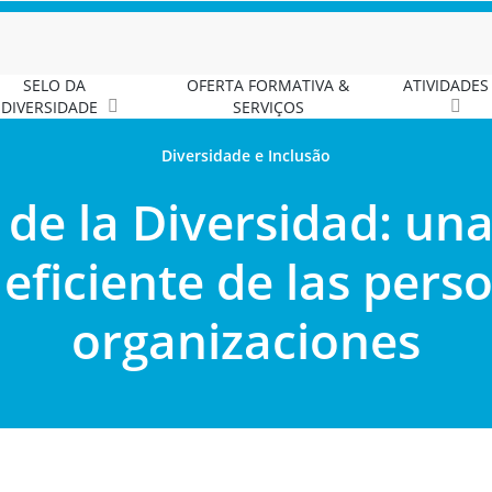
SELO DA
OFERTA FORMATIVA &
ATIVIDADES
DIVERSIDADE
SERVIÇOS
Diversidade e Inclusão
 de la Diversidad: un
 eficiente de las pers
organizaciones