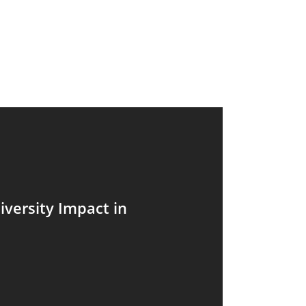
iversity Impact in