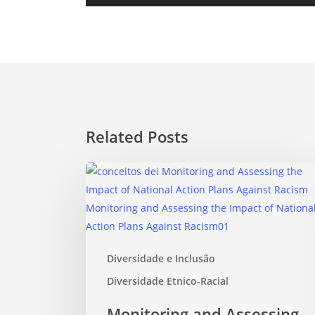
Related Posts
Diversidade e Inclusão
Diversidade Etnico-Racial
Monitoring and Assessing