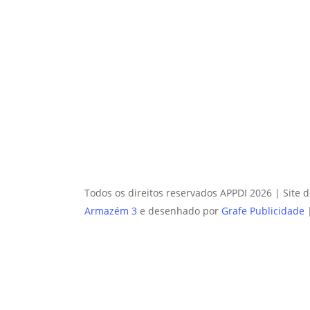
Todos os direitos reservados APPDI 2026 | Site 
Armazém 3
e desenhado por
Grafe Publicidade