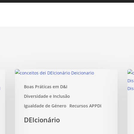
Boas Práticas em D&I
Diversidade e Inclusão
Igualdade de Género
Recursos APPDI
DEIcionário