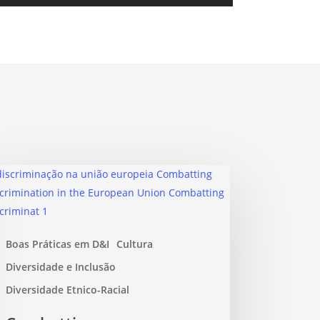
Boas Práticas em D&I
Cultura
Diversidade e Inclusão
Diversidade Etnico-Racial