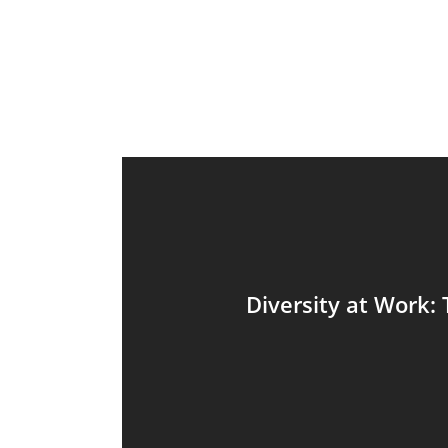
Diversity at Work: 