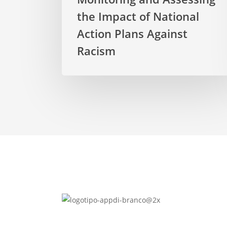
the Impact of National
Action Plans Against
Racism